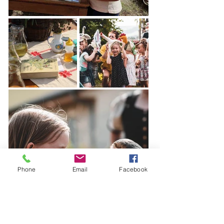
Phone
Email
Facebook