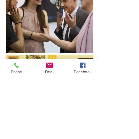
Phone
Email
Facebook